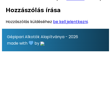
Hozzászólás írása
Hozzászólás küldéséhez
be kell jelentkezni
.
Gépipari Alkotók Alapítványa - 2026
made with
by